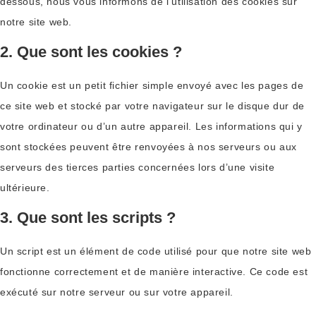
dessous, nous vous informons de l’utilisation des cookies sur
notre site web.
2. Que sont les cookies ?
Un cookie est un petit fichier simple envoyé avec les pages de
ce site web et stocké par votre navigateur sur le disque dur de
votre ordinateur ou d’un autre appareil. Les informations qui y
sont stockées peuvent être renvoyées à nos serveurs ou aux
serveurs des tierces parties concernées lors d’une visite
ultérieure.
3. Que sont les scripts ?
Un script est un élément de code utilisé pour que notre site web
fonctionne correctement et de manière interactive. Ce code est
exécuté sur notre serveur ou sur votre appareil.