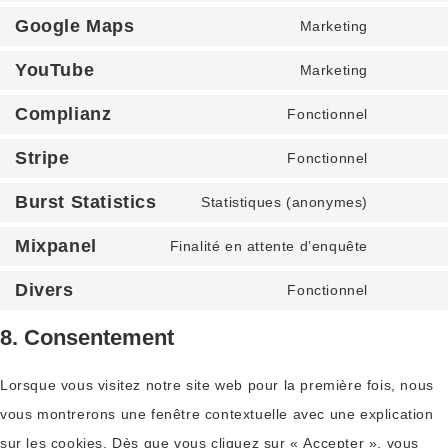
Google Maps
Marketing
YouTube
Marketing
Complianz
Fonctionnel
Stripe
Fonctionnel
Burst Statistics
Statistiques (anonymes)
Mixpanel
Finalité en attente d’enquête
Divers
Fonctionnel
8. Consentement
Lorsque vous visitez notre site web pour la première fois, nous
vous montrerons une fenêtre contextuelle avec une explication
sur les cookies. Dès que vous cliquez sur « Accepter », vous