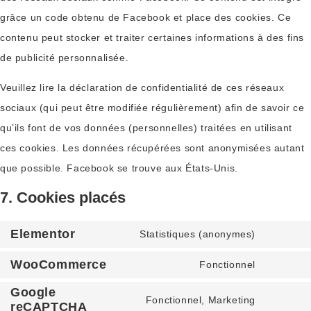
grâce un code obtenu de Facebook et place des cookies. Ce
contenu peut stocker et traiter certaines informations à des fins
de publicité personnalisée.
Veuillez lire la déclaration de confidentialité de ces réseaux
sociaux (qui peut être modifiée régulièrement) afin de savoir ce
qu’ils font de vos données (personnelles) traitées en utilisant
ces cookies. Les données récupérées sont anonymisées autant
que possible. Facebook se trouve aux États-Unis.
7. Cookies placés
Elementor
Statistiques (anonymes)
WooCommerce
Fonctionnel
Google
Fonctionnel, Marketing
reCAPTCHA