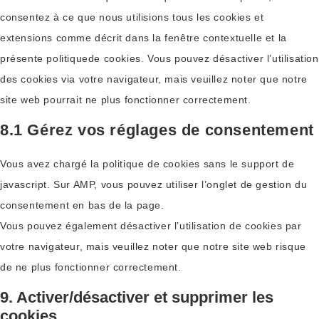
consentez à ce que nous utilisions tous les cookies et
extensions comme décrit dans la fenêtre contextuelle et la
présente politiquede cookies. Vous pouvez désactiver l’utilisation
des cookies via votre navigateur, mais veuillez noter que notre
site web pourrait ne plus fonctionner correctement.
8.1 Gérez vos réglages de consentement
Vous avez chargé la politique de cookies sans le support de
javascript. Sur AMP, vous pouvez utiliser l’onglet de gestion du
consentement en bas de la page.
Vous pouvez également désactiver l’utilisation de cookies par
votre navigateur, mais veuillez noter que notre site web risque
de ne plus fonctionner correctement.
9. Activer/désactiver et supprimer les
cookies