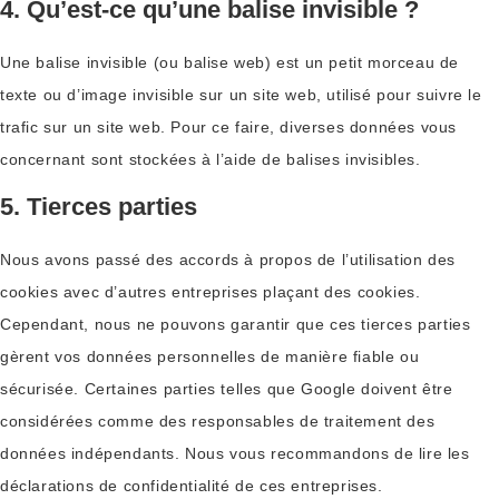
4. Qu’est-ce qu’une balise invisible ?
Une balise invisible (ou balise web) est un petit morceau de
texte ou d’image invisible sur un site web, utilisé pour suivre le
trafic sur un site web. Pour ce faire, diverses données vous
concernant sont stockées à l’aide de balises invisibles.
5. Tierces parties
Nous avons passé des accords à propos de l’utilisation des
cookies avec d’autres entreprises plaçant des cookies.
Cependant, nous ne pouvons garantir que ces tierces parties
gèrent vos données personnelles de manière fiable ou
sécurisée. Certaines parties telles que Google doivent être
considérées comme des responsables de traitement des
données indépendants. Nous vous recommandons de lire les
déclarations de confidentialité de ces entreprises.