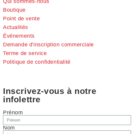
Qui sommes-nous
Boutique
Point de vente
Actualités
Événements
Demande d'inscription commerciale
Terme de service
Politique de confidentialité
Inscrivez-vous à notre
infolettre
Prénom
Nom