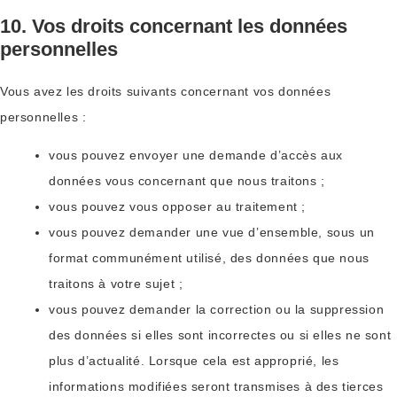
10. Vos droits concernant les données
personnelles
Vous avez les droits suivants concernant vos données
personnelles :
vous pouvez envoyer une demande d’accès aux
données vous concernant que nous traitons ;
vous pouvez vous opposer au traitement ;
vous pouvez demander une vue d’ensemble, sous un
format communément utilisé, des données que nous
traitons à votre sujet ;
vous pouvez demander la correction ou la suppression
des données si elles sont incorrectes ou si elles ne sont
plus d’actualité. Lorsque cela est approprié, les
informations modifiées seront transmises à des tierces