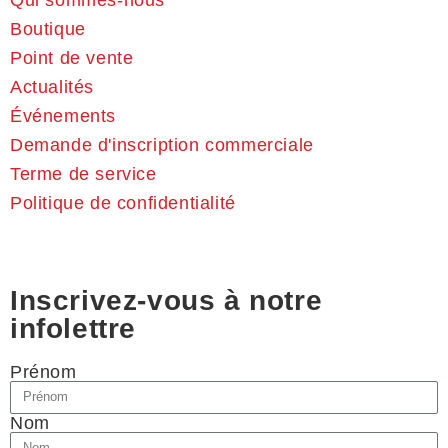
Boutique
Point de vente
Actualités
Événements
Demande d'inscription commerciale
Terme de service
Politique de confidentialité
Inscrivez-vous à notre
infolettre
Prénom
Nom