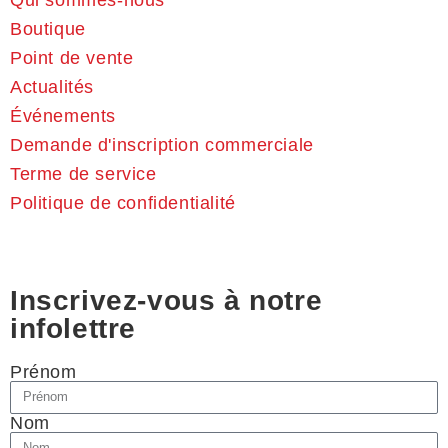
Boutique
Point de vente
Actualités
Événements
Demande d'inscription commerciale
Terme de service
Politique de confidentialité
Inscrivez-vous à notre
infolettre
Prénom
Nom