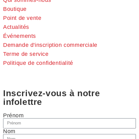
Boutique
Point de vente
Actualités
Événements
Demande d'inscription commerciale
Terme de service
Politique de confidentialité
Inscrivez-vous à notre
infolettre
Prénom
Nom